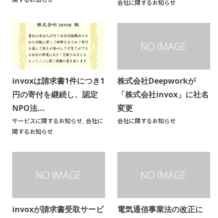
会社に関するお知らせ
invoxは請求書1件につき1
株式会社Deepworkが
円の寄付を継続し、認定
「株式会社invox」に社名
NPO法...
変更
サービスに関するお知らせ
,
会社に
会社に関するお知らせ
関するお知らせ
invoxが請求書受取サービ
電気通信事業法の改正に