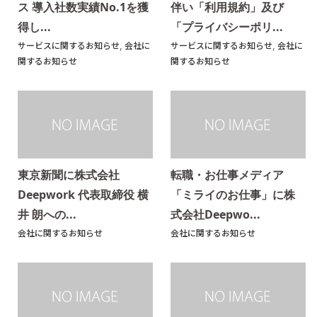
ス 導入社数実績No.1を獲
伴い「利用規約」及び
得し...
「プライバシーポリ...
サービスに関するお知らせ
,
会社に
サービスに関するお知らせ
,
会社に
関するお知らせ
関するお知らせ
東京新聞に株式会社
転職・お仕事メディア
Deepwork 代表取締役 横
「ミライのお仕事」に株
井 朗への...
式会社Deepwo...
会社に関するお知らせ
会社に関するお知らせ