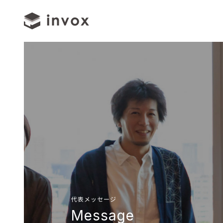
代表メッセージ
Message