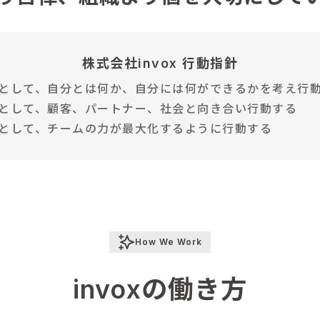
株式会社invox 行動指針
として、自分とは何か、自分には何ができるかを考え行
として、顧客、パートナー、社会と向き合い行動する
として、チームの力が最大化するように行動する
How We Work
invoxの働き方