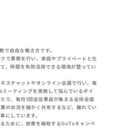
柔軟で自由な働き方です。
ークで業務を行い、家庭やプライベートと仕
って、時間を有効活用できる環境が整ってい
ジネスチャットやオンライン会議で行い、毎
ebミーティングを実施して悩んでいるポイ
たり、毎月1回全従業員が集まる全体会議
事業の状況を細かく共有するなど、離れてい
大事にしています。
るために、旅費を補助するGoToキャンペ