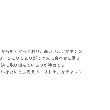
とからも分かるとおり、高いセルフマネジメ
より、ひとりひとりがその人に合わせた働き
解決に取り組んでいるのが特徴です。
ていきたいとお考えの「オトナ」なチャレン