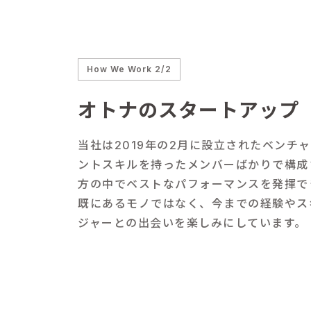
How We Work 2/2
オトナのスタートアップ
当社は2019年の2月に設立されたベン
ントスキルを持ったメンバーばかりで構成
方の中でベストなパフォーマンスを発揮で
既にあるモノではなく、今までの経験やス
ジャーとの出会いを楽しみにしています。