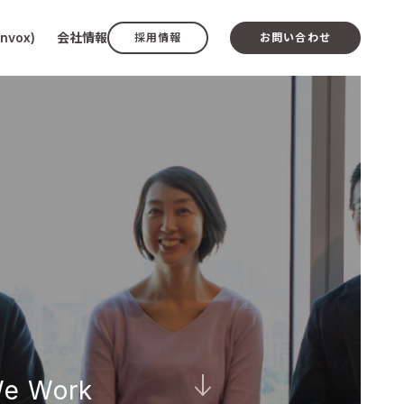
vox)
会社情報
採用情報
お問い合わせ
e Work